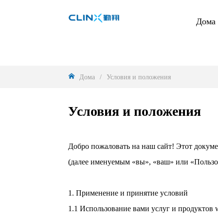
Дома
Дома
/
Условия и положения
Условия и положения
Добро пожаловать на наш сайт! Этот докум
(далее именуемым «вы», «ваш» или «Пользова
1. Применение и принятие условий
1.1 Использование вами услуг и продуктов 