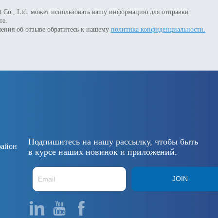
ent Co., Ltd. может использовать вашу информацию для отправки
те.
ения об отзыве обратитесь к нашему
политика конфиденциальности.
Подпишитесь на нашу рассылку, чтобы быть
район
в курсе наших новинок и приложений.
JOIN