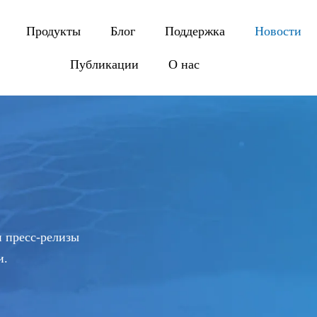
Продукты
Блог
Поддержка
Новости
Публикации
О нас
и пресс-релизы
и.