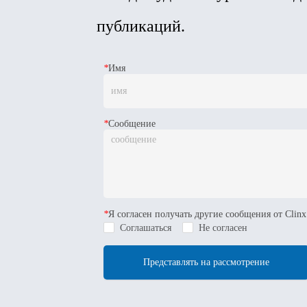
публикаций.
*
Имя
*
Сообщение
*
Я согласен получать другие сообщения от Clinx 
Соглашаться
Не согласен
Представлять на рассмотрение