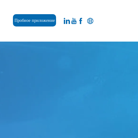
Пробное приложение