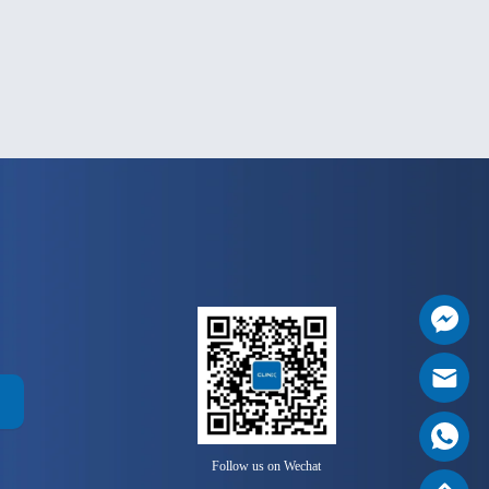
Follow us on Wechat