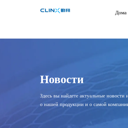
Дома
Новости
Здесь вы найдете актуальные новости 
о нашей продукции и о самой компани