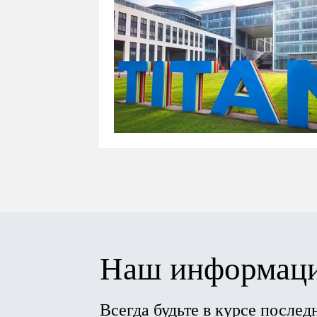
Наш информаци
Всегда будьте в курсе после