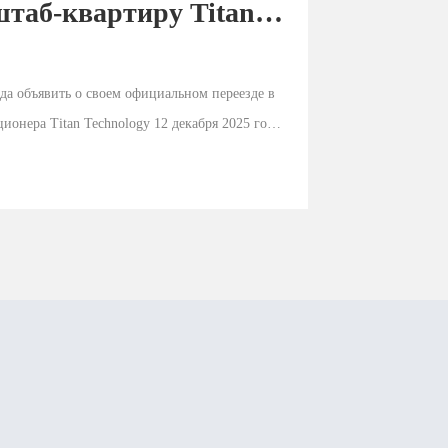
штаб-квартиру Titan 
да объявить о своем официальном переезде в 
онера Titan Technology 12 декабря 2025 года. 