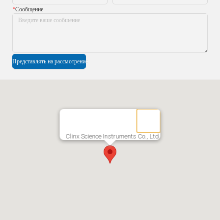
*
Сообщение
Представлять на рассмотрение
Clinx Science Instruments Co., Ltd.