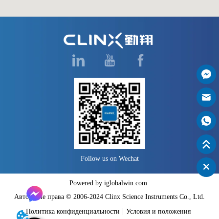
Follow us on Wechat
Powered by iglobalwin.com
Авторские права © 2006-2024 Clinx Science Instruments Co., Ltd.
Политика конфиденциальности
Условия и положения